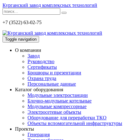
Курганский завод комплексных технологий
+7 (3522) 63-02-75
Toggle navigation
О компании
Завод
Руководство
Сертификаты
Брошюры и презентации
Охрана труда
Персональные данные
Каталог оборудования
Модульные электростанции
Блочно-модульные котельные
Модульные компрессорные
Электросетевые объекты
Оборудование для переработки ТКО
Объекты вспомогательной инфраструктуры
Проекты
Генерация