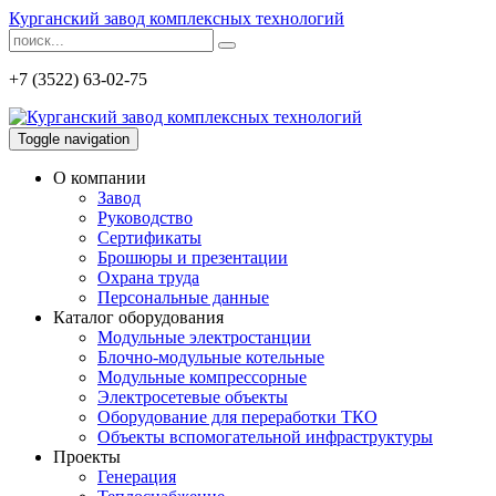
Курганский завод комплексных технологий
+7 (3522) 63-02-75
Toggle navigation
О компании
Завод
Руководство
Сертификаты
Брошюры и презентации
Охрана труда
Персональные данные
Каталог оборудования
Модульные электростанции
Блочно-модульные котельные
Модульные компрессорные
Электросетевые объекты
Оборудование для переработки ТКО
Объекты вспомогательной инфраструктуры
Проекты
Генерация