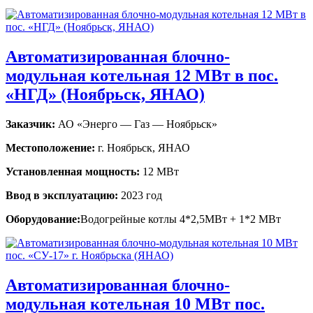
Автоматизированная блочно-
модульная котельная 12 МВт в пос.
«НГД» (Ноябрьск, ЯНАО)
Заказчик:
АО «Энерго — Газ — Ноябрьск»
Местоположение:
г. Ноябрьск, ЯНАО
Установленная мощность:
12 МВт
Ввод в эксплуатацию:
2023 год
Оборудование:
Водогрейные котлы 4*2,5МВт + 1*2 МВт
Автоматизированная блочно-
модульная котельная 10 МВт пос.