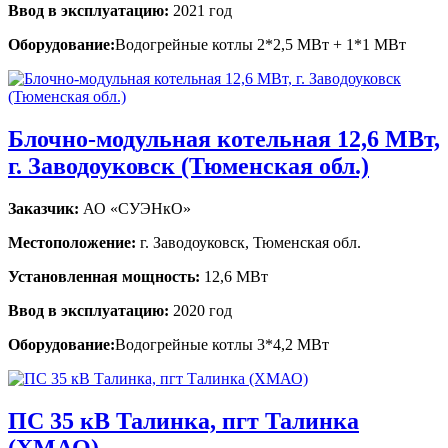
Ввод в эксплуатацию:
2021 год
Оборудование:
Водогрейные котлы 2*2,5 МВт + 1*1 МВт
Блочно-модульная котельная 12,6 МВт,
г. Заводоуковск (Тюменская обл.)
Заказчик:
АО «СУЭНкО»
Местоположение:
г. Заводоуковск, Тюменская обл.
Установленная мощность:
12,6 МВт
Ввод в эксплуатацию:
2020 год
Оборудование:
Водогрейные котлы 3*4,2 МВт
ПС 35 кВ Талинка, пгт Талинка
(ХМАО)