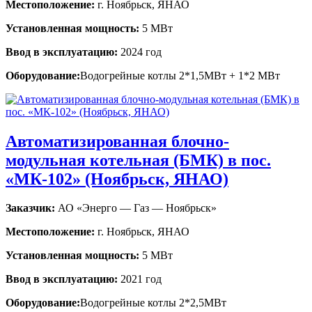
Местоположение:
г. Ноябрьск, ЯНАО
Установленная мощность:
5 МВт
Ввод в эксплуатацию:
2024 год
Оборудование:
Водогрейные котлы 2*1,5МВт + 1*2 МВт
Автоматизированная блочно-
модульная котельная (БМК) в пос.
«МК-102» (Ноябрьск, ЯНАО)
Заказчик:
АО «Энерго — Газ — Ноябрьск»
Местоположение:
г. Ноябрьск, ЯНАО
Установленная мощность:
5 МВт
Ввод в эксплуатацию:
2021 год
Оборудование:
Водогрейные котлы 2*2,5МВт