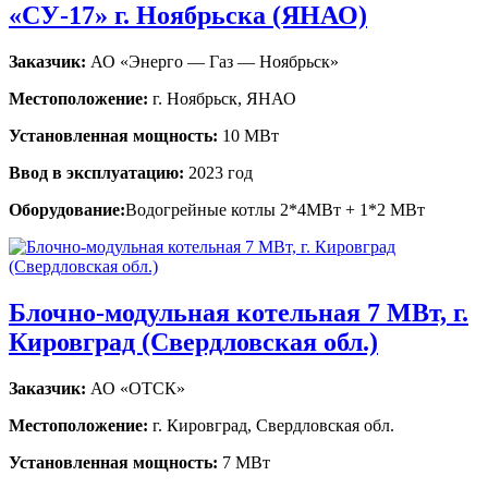
«СУ-17» г. Ноябрьска (ЯНАО)
Заказчик:
АО «Энерго — Газ — Ноябрьск»
Местоположение:
г. Ноябрьск, ЯНАО
Установленная мощность:
10 МВт
Ввод в эксплуатацию:
2023 год
Оборудование:
Водогрейные котлы 2*4МВт + 1*2 МВт
Блочно-модульная котельная 7 МВт, г.
Кировград (Свердловская обл.)
Заказчик:
АО «ОТСК»
Местоположение:
г. Кировград, Свердловская обл.
Установленная мощность:
7 МВт