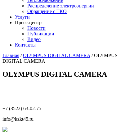
Теплоснабжение
Распределение электроэнергии
Обращение с ТКО
Услуги
Пресс-центр
Новости
Публикации
Видео
Контакты
Главная
/
OLYMPUS DIGITAL CAMERA
/
OLYMPUS
DIGITAL CAMERA
OLYMPUS DIGITAL CAMERA
+7 (3522) 63-02-75
info@kzkt45.ru