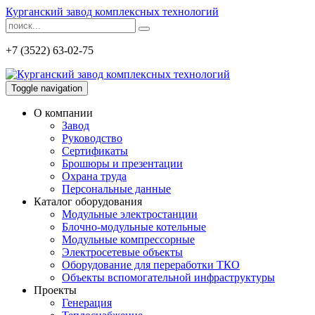
Курганский завод комплексных технологий
+7 (3522) 63-02-75
Toggle navigation
О компании
Завод
Руководство
Сертификаты
Брошюры и презентации
Охрана труда
Персональные данные
Каталог оборудования
Модульные электростанции
Блочно-модульные котельные
Модульные компрессорные
Электросетевые объекты
Оборудование для переработки ТКО
Объекты вспомогательной инфраструктуры
Проекты
Генерация