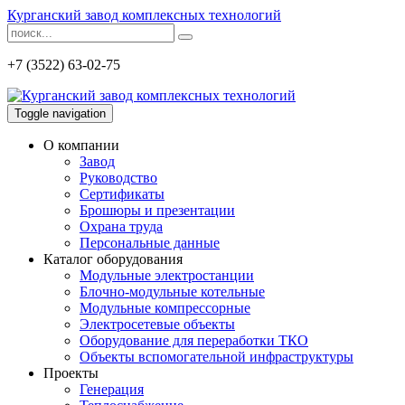
Курганский завод комплексных технологий
+7 (3522) 63-02-75
Toggle navigation
О компании
Завод
Руководство
Сертификаты
Брошюры и презентации
Охрана труда
Персональные данные
Каталог оборудования
Модульные электростанции
Блочно-модульные котельные
Модульные компрессорные
Электросетевые объекты
Оборудование для переработки ТКО
Объекты вспомогательной инфраструктуры
Проекты
Генерация