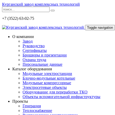
Курганский завод комплексных технологий
+7 (3522) 63-02-75
Toggle navigation
О компании
Завод
Руководство
Сертификаты
Брошюры и презентации
Охрана труда
Персональные данные
Каталог оборудования
Модульные электростанции
Блочно-модульные котельные
Модульные компрессорные
Электросетевые объекты
Оборудование для переработки ТКО
Объекты вспомогательной инфраструктуры
Проекты
Генерация
Теплоснабжение