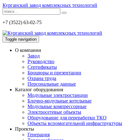
Курганский завод комплексных технологий
+7 (3522) 63-02-75
Toggle navigation
О компании
Завод
Руководство
Сертификаты
Брошюры и презентации
Охрана труда
Персональные данные
Каталог оборудования
Модульные электростанции
Блочно-модульные котельные
Модульные компрессорные
Электросетевые объекты
Оборудование для переработки ТКО
Объекты вспомогательной инфраструктуры
Проекты
Генерация