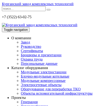
Курганский завод комплексных технологий
+7 (3522) 63-02-75
Toggle navigation
О компании
Завод
Руководство
Сертификаты
Брошюры и презентации
Охрана труда
Персональные данные
Каталог оборудования
Модульные электростанции
Блочно-модульные котельные
Модульные компрессорные
Электросетевые объекты
Оборудование для переработки ТКО
Объекты вспомогательной инфраструктуры
Проекты
Генерация