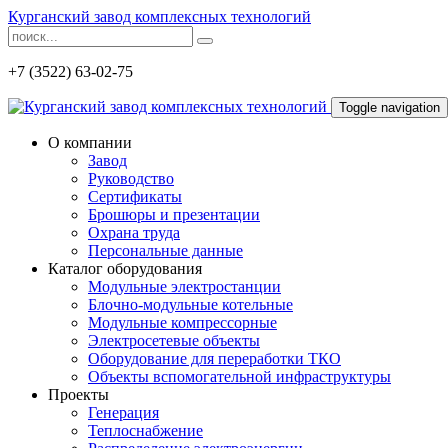
Курганский завод комплексных технологий
+7 (3522) 63-02-75
Toggle navigation
О компании
Завод
Руководство
Сертификаты
Брошюры и презентации
Охрана труда
Персональные данные
Каталог оборудования
Модульные электростанции
Блочно-модульные котельные
Модульные компрессорные
Электросетевые объекты
Оборудование для переработки ТКО
Объекты вспомогательной инфраструктуры
Проекты
Генерация
Теплоснабжение