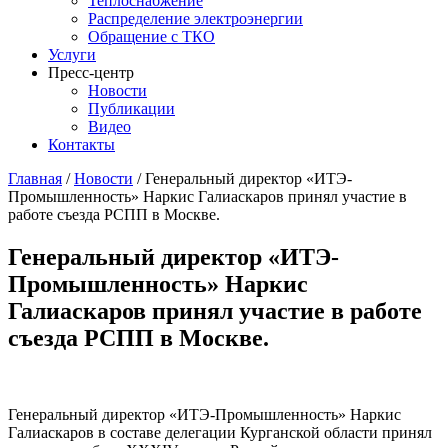
Теплоснабжение
Распределение электроэнергии
Обращение с ТКО
Услуги
Пресс-центр
Новости
Публикации
Видео
Контакты
Главная
/
Новости
/
Генеральный директор «ИТЭ-
Промышленность» Наркис Галиаскаров принял участие в
работе съезда РСПП в Москве.
Генеральный директор «ИТЭ-
Промышленность» Наркис
Галиаскаров принял участие в работе
съезда РСПП в Москве.
Генеральный директор «ИТЭ-Промышленность» Наркис
Галиаскаров в составе делегации Курганской области принял