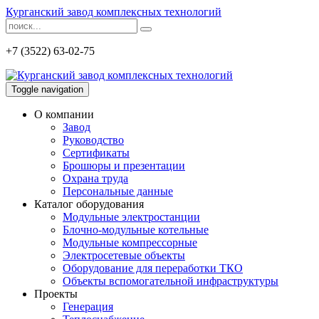
Курганский завод комплексных технологий
+7 (3522) 63-02-75
Toggle navigation
О компании
Завод
Руководство
Сертификаты
Брошюры и презентации
Охрана труда
Персональные данные
Каталог оборудования
Модульные электростанции
Блочно-модульные котельные
Модульные компрессорные
Электросетевые объекты
Оборудование для переработки ТКО
Объекты вспомогательной инфраструктуры
Проекты
Генерация