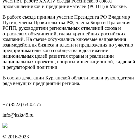
участие в работе XXXIV съезда Российского союза
промышленников и предпринимателей (РСПП) в Москве.
В работе съезда приняли участие Президента РФ Владимир
Путин, члены Правительства РФ, члены Бюро и Правления
РСПП, руководители региональных отделений союза и
отраслевых объединений, главы крупнейших российских
компаний. На съезде обсуждались ключевые направления
взаимодействия бизнеса и власти и предложения по участию
предпринимательского сообщества в достижении
национальных целей развития страны и реализации
национальных проектов, вопросы инвестиционной, кадровой
и регуляторной политики.
В состав делегации Курганской области вошли руководители
ряда ведущих предприятий региона.
+7 (3522) 63-02-75
info@kzkt45.ru
© 2016-2023