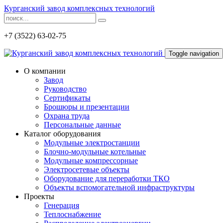
Курганский завод комплексных технологий
+7 (3522) 63-02-75
Toggle navigation
О компании
Завод
Руководство
Сертификаты
Брошюры и презентации
Охрана труда
Персональные данные
Каталог оборудования
Модульные электростанции
Блочно-модульные котельные
Модульные компрессорные
Электросетевые объекты
Оборудование для переработки ТКО
Объекты вспомогательной инфраструктуры
Проекты
Генерация
Теплоснабжение